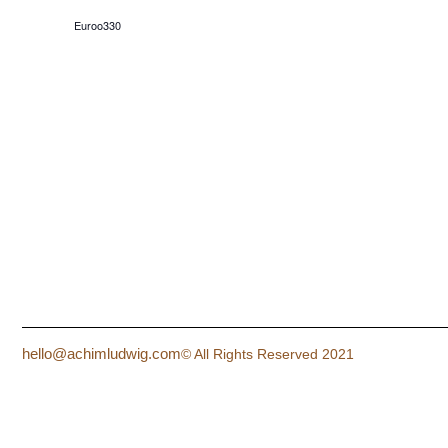
Euroo330
hello@achimludwig.com
© All Rights Reserved 2021