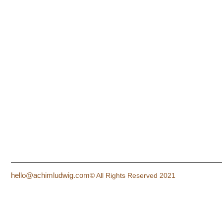
hello@achimludwig.com
© All Rights Reserved 2021