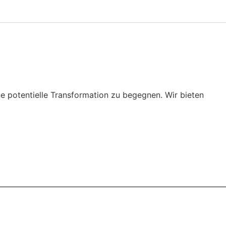
ine potentielle Transformation zu begegnen. Wir bieten