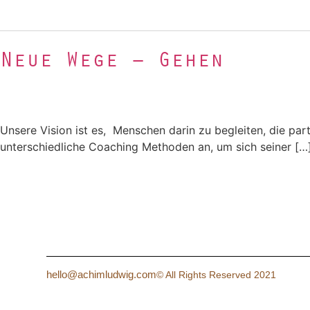
Neue Wege – Gehen
Unsere Vision ist es, Menschen darin zu begleiten, die par
unterschiedliche Coaching Methoden an, um sich seiner […
hello@achimludwig.com
© All Rights Reserved 2021