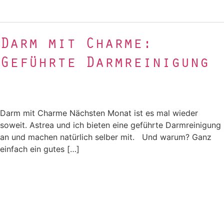
Darm mit Charme:
Geführte Darmreinigung
Darm mit Charme Nächsten Monat ist es mal wieder
soweit. Astrea und ich bieten eine geführte Darmreinigung
an und machen natürlich selber mit. Und warum? Ganz
einfach ein gutes […]