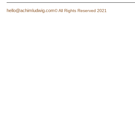
hello@achimludwig.com
© All Rights Reserved 2021