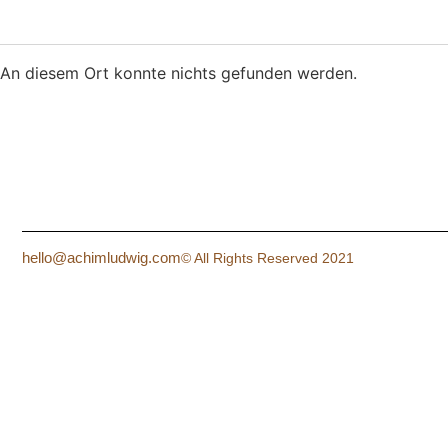
An diesem Ort konnte nichts gefunden werden.
hello@achimludwig.com
© All Rights Reserved 2021