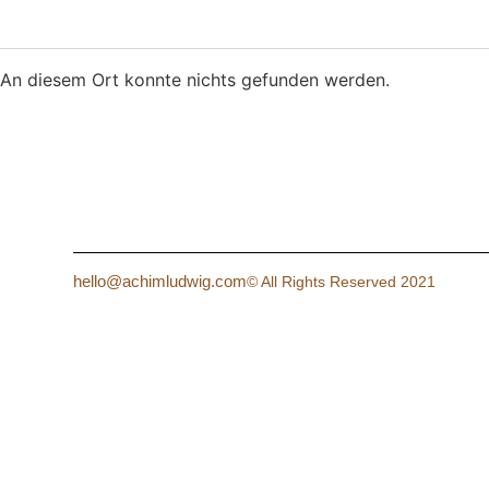
An diesem Ort konnte nichts gefunden werden.
hello@achimludwig.com
© All Rights Reserved 2021