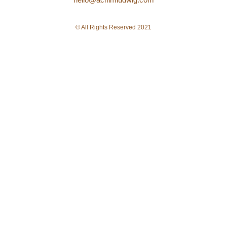
© All Rights Reserved 2021